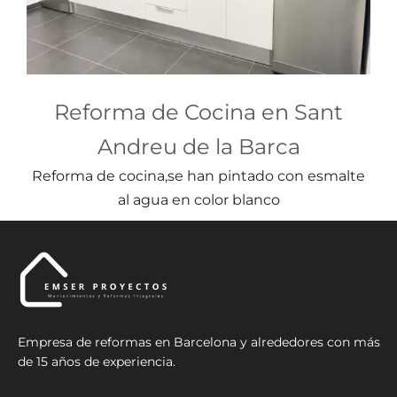
Reforma de Cocina en Sant
Andreu de la Barca
Reforma de cocina,se han pintado con esmalte
al agua en color blanco
Empresa de reformas en Barcelona y alrededores con más
de 15 años de experiencia.