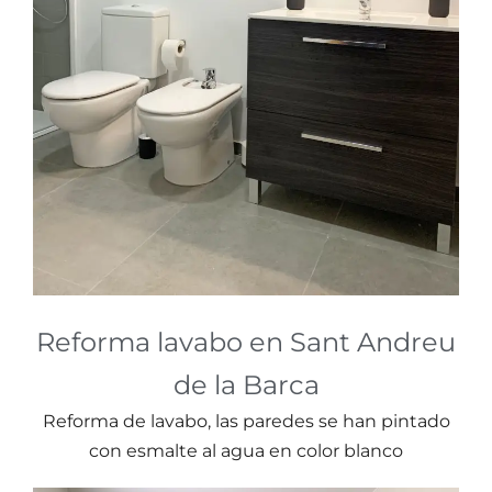
Reforma lavabo en Sant Andreu
de la Barca
Reforma de lavabo, las paredes se han pintado
con esmalte al agua en color blanco