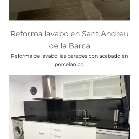
Reforma lavabo en Sant Andreu
de la Barca
Reforma de lavabo, las paredes con acabado en
porcelánico.