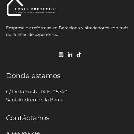
Empresa de reformas en Barcelona y alrededores con más
de 15 años de experiencia.
Donde estamos
C/ De la Fusta, 14 E, 08740
Sant Andreu de la Barca
Contáctanos
📱 665 856 495