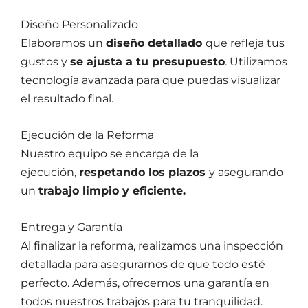
Diseño Personalizado
Elaboramos un
diseño detallado
que refleja tus
gustos y
se ajusta a tu presupuesto
. Utilizamos
tecnología avanzada para que puedas visualizar
el resultado final.
Ejecución de la Reforma
Nuestro equipo se encarga de la
ejecución,
respetando los plazos
y asegurando
un
trabajo limpio y eficiente.
Entrega y Garantía
Al finalizar la reforma, realizamos una inspección
detallada para asegurarnos de que todo esté
perfecto. Además, ofrecemos una garantía en
todos nuestros trabajos para tu tranquilidad.