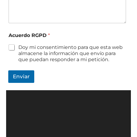
Acuerdo RGPD
*
Doy mi consentimiento para que esta web
almacene la información que envío para
que puedan responder a mi petición.
Enviar