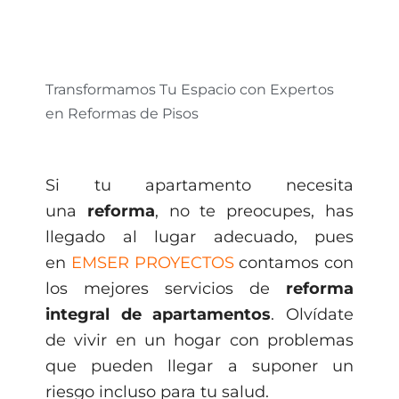
Transformamos Tu Espacio con Expertos
en Reformas de Pisos
Si tu apartamento necesita
una
reforma
, no te preocupes, has
llegado al lugar adecuado, pues
en
EMSER PROYECTOS
contamos con
los mejores servicios de
reforma
integral de apartamentos
. Olvídate
de vivir en un hogar con problemas
que pueden llegar a suponer un
riesgo incluso para tu salud.