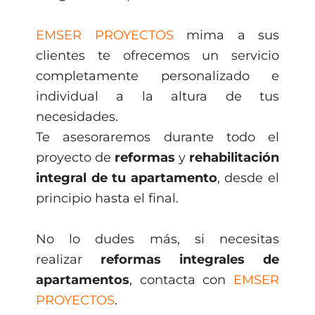
EMSER PROYECTOS
mima a sus
clientes te ofrecemos un servicio
completamente personalizado e
individual a la altura de tus
necesidades.
Te asesoraremos durante todo el
proyecto de
reformas
y
rehabilitación
integral de tu apartamento
, desde el
principio hasta el final.
No lo dudes más, si necesitas
realizar
reformas integrales de
apartamentos
, contacta con
EMSER
PROYECTOS
.