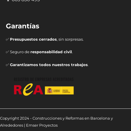
Garantías
✅
Presupuestos cerrados
, sin sorpresas.
✅ Seguro de
responsabilidad civil
.
✅
Garantizamos todos nuestros trabajos
.
Copyright 2024 - Construcciones y Reformas en Barcelona y
Alrededores | Emser Proyectos