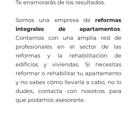
Te enamorarás de los resultados.
Somos una empresa de
reformas
integrales de apartamentos
.
Contamos con una amplia red de
profesionales en el sector de las
reformas y la rehabilitación de
edificios y viviendas. Si necesitas
reformar o rehabilitar tu apartamento
y no sabes cómo llevarla a cabo, no lo
dudes, contacta con nosotros para
que podamos asesorarte.