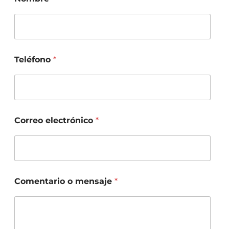
Teléfono
*
Correo electrónico
*
Comentario o mensaje
*