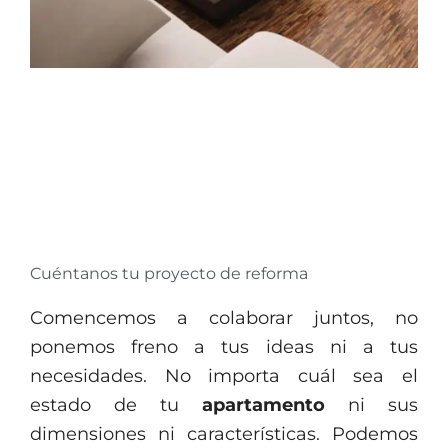
Cuéntanos tu proyecto de reforma
Comencemos a colaborar juntos, no
ponemos freno a tus ideas ni a tus
necesidades. No importa cuál sea el
estado de tu
apartamento
ni sus
dimensiones ni características. Podemos