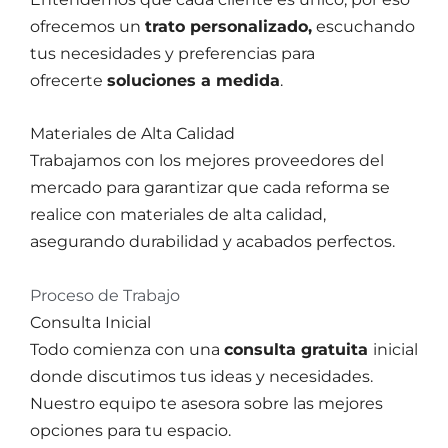
ofrecemos un
trato personalizado,
escuchando
tus necesidades y preferencias para
ofrecerte
soluciones a medida
.
Materiales de Alta Calidad
Trabajamos con los mejores proveedores del
mercado para garantizar que cada reforma se
realice con materiales de alta calidad,
asegurando durabilidad y acabados perfectos.
Proceso de Trabajo
Consulta Inicial
Todo comienza con una
consulta gratuita
inicial
donde discutimos tus ideas y necesidades.
Nuestro equipo te asesora sobre las mejores
opciones para tu espacio.