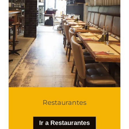
Restaurantes
Ir a Restaurantes