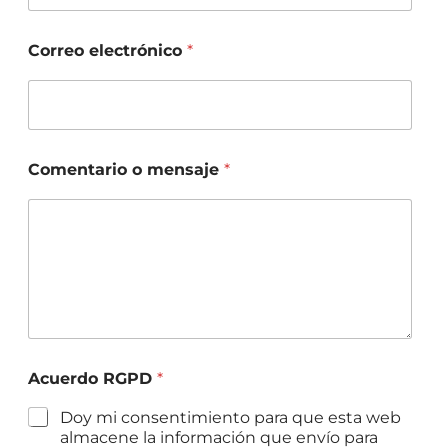
Correo electrónico
*
Comentario o mensaje
*
Acuerdo RGPD
*
Doy mi consentimiento para que esta web
almacene la información que envío para