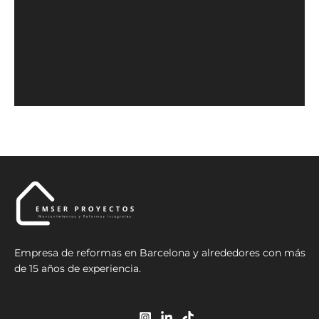
Empresa de reformas en Barcelona y alrededores con más
de 15 años de experiencia.