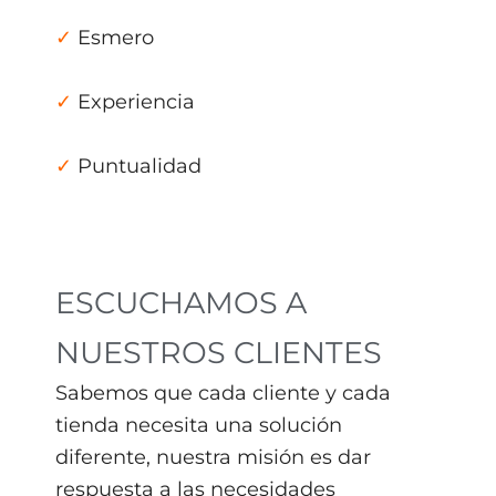
✓
Esmero
✓
Experiencia
✓
Puntualidad
ESCUCHAMOS A
NUESTROS CLIENTES
Sabemos que cada cliente y cada
tienda necesita una solución
diferente, nuestra misión es dar
respuesta a las necesidades