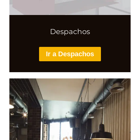
Despachos
Ir a Despachos