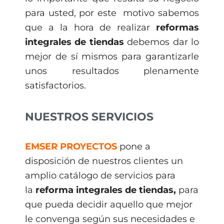
para usted, por este motivo sabemos
que a la hora de realizar
reformas
integrales de tiendas
debemos dar lo
mejor de sí mismos para garantizarle
unos resultados plenamente
satisfactorios.
NUESTROS SERVICIOS
EMSER PROYECTOS
pone a
disposición de nuestros clientes un
amplio catálogo de servicios para
la
reforma integrales de tiendas,
para
que pueda decidir aquello que mejor
le convenga según sus necesidades e