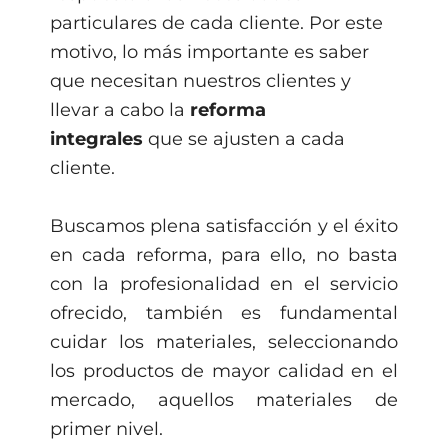
particulares de cada cliente. Por este
motivo, lo más importante es saber
que necesitan nuestros clientes y
llevar a cabo la
reforma
integrales
que se ajusten a cada
cliente.
Buscamos plena satisfacción y el éxito
en cada reforma, para ello, no basta
con la profesionalidad en el servicio
ofrecido, también es fundamental
cuidar los materiales, seleccionando
los productos de mayor calidad en el
mercado, aquellos materiales de
primer nivel.