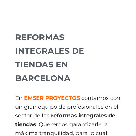
REFORMAS
INTEGRALES DE
TIENDAS EN
BARCELONA
En
EMSER PROYECTOS
contamos con
un gran equipo de profesionales en el
sector de las
reformas integrales de
tiendas
. Queremos garantizarle la
máxima tranquilidad, para lo cual