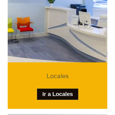
Locales
Ir a Locales