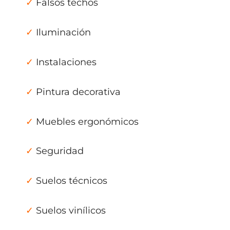
✓
Falsos techos
✓
Iluminación
✓
Instalaciones
✓
Pintura decorativa
✓
Muebles ergonómicos
✓
Seguridad
✓
Suelos técnicos
✓
Suelos vinílicos