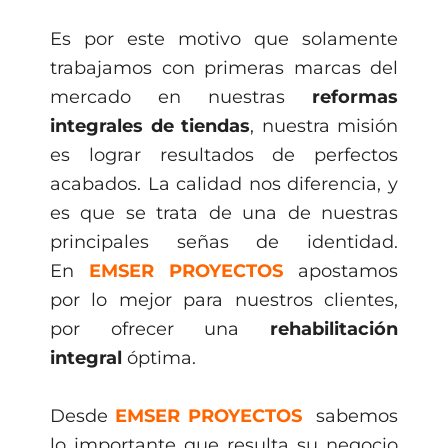
Es por este motivo que solamente
trabajamos con primeras marcas del
mercado en nuestras
reformas
integrales de tiendas
, nuestra misión
es lograr resultados de perfectos
acabados. La calidad nos diferencia, y
es que se trata de una de nuestras
principales señas de identidad.
En
EMSER PROYECTOS
apostamos
por lo mejor para nuestros clientes,
por ofrecer una
rehabilitación
integral
óptima.
Desde
EMSER PROYECTOS
sabemos
lo importante que resulta su negocio