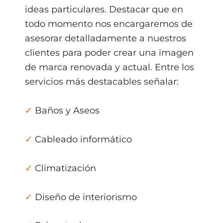
ideas particulares. Destacar que en
todo momento nos encargaremos de
asesorar detalladamente a nuestros
clientes para poder crear una imagen
de marca renovada y actual. Entre los
servicios más destacables señalar:
✓
Baños y Aseos
✓
Cableado informático
✓
Climatización
✓
Diseño de interiorismo