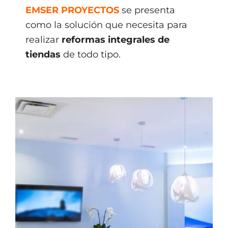
EMSER PROYECTOS
se presenta
como la solución que necesita para
realizar
reformas integrales de
tiendas
de todo tipo.