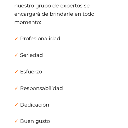
nuestro grupo de expertos se
encargará de brindarle en todo
momento:
✓
Profesionalidad
✓
Seriedad
✓
Esfuerzo
✓
Responsabilidad
✓
Dedicación
✓
Buen gusto