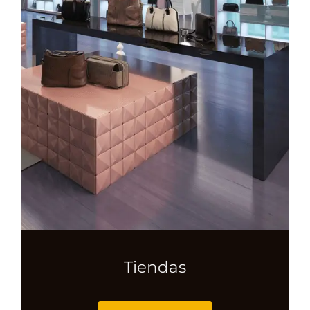
Tiendas