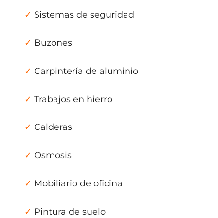
✓
Sistemas de seguridad
✓
Buzones
✓
Carpintería de aluminio
✓
Trabajos en hierro
✓
Calderas
✓
Osmosis
✓
Mobiliario de oficina
✓
Pintura de suelo