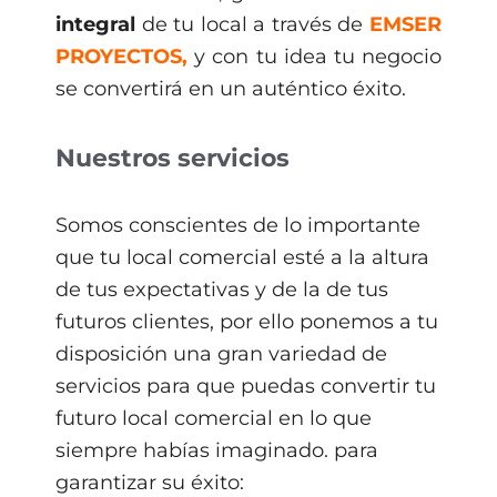
integral
de tu local a través de
EMSER
PROYECTOS,
y con tu idea tu negocio
se convertirá en un auténtico éxito.
Nuestros servicios
Somos conscientes de lo importante
que tu local comercial esté a la altura
de tus expectativas y de la de tus
futuros clientes, por ello ponemos a tu
disposición una gran variedad de
servicios para que puedas convertir tu
futuro local comercial en lo que
siempre habías imaginado. para
garantizar su éxito: