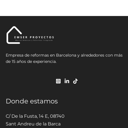
Empresa de reformas en Barcelona y alrededores con más
de 15 años de experiencia.
Donde estamos
C/ De la Fusta, 14 E, 08740
Sant Andreu de la Barca