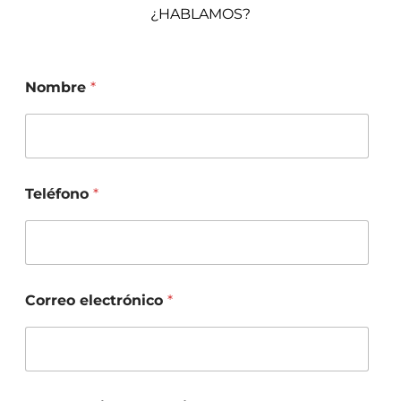
¿HABLAMOS?
Nombre
*
Teléfono
*
Correo electrónico
*