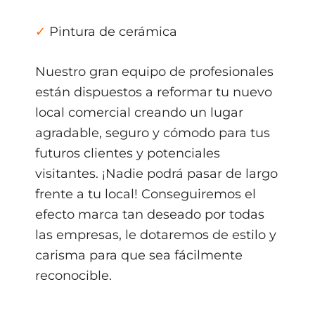
✓
Pintura de cerámica
Nuestro gran equipo de profesionales
están dispuestos a reformar tu nuevo
local comercial creando un lugar
agradable, seguro y cómodo para tus
futuros clientes y potenciales
visitantes. ¡Nadie podrá pasar de largo
frente a tu local! Conseguiremos el
efecto marca tan deseado por todas
las empresas, le dotaremos de estilo y
carisma para que sea fácilmente
reconocible.