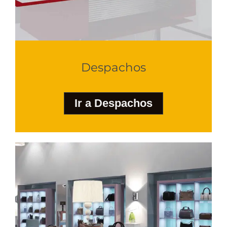
Despachos
Ir a Despachos