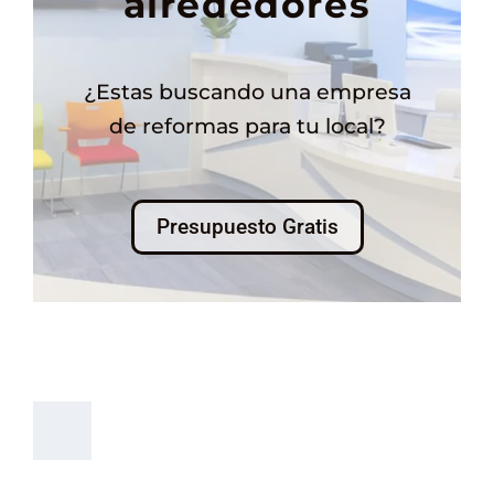
alrededores
¿Estas buscando una empresa
de reformas para tu local?
Presupuesto Gratis