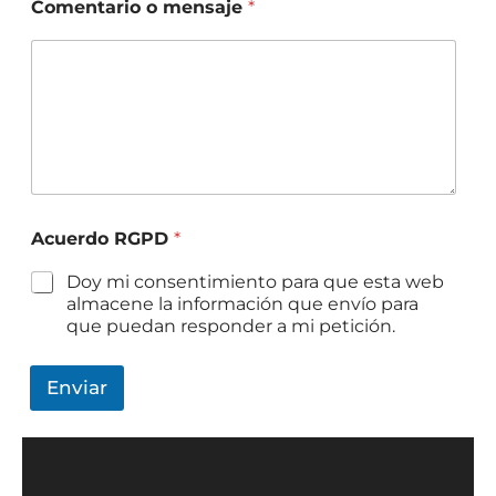
Comentario o mensaje
*
Acuerdo RGPD
*
Doy mi consentimiento para que esta web
almacene la información que envío para
que puedan responder a mi petición.
Enviar