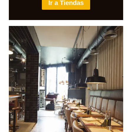
Ir a Tiendas