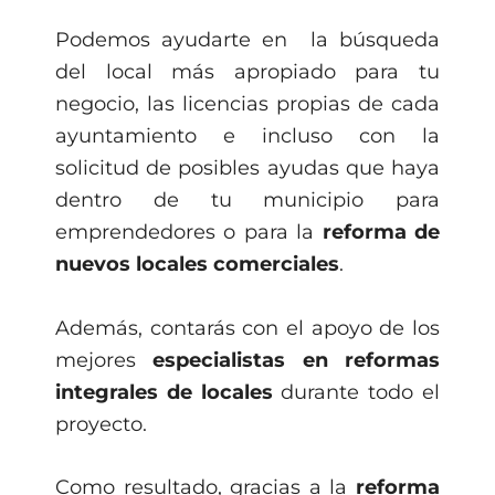
Podemos ayudarte en la búsqueda
del local más apropiado para tu
negocio, las licencias propias de cada
ayuntamiento e incluso con la
solicitud de posibles ayudas que haya
dentro de tu municipio para
emprendedores o para la
reforma de
nuevos locales comerciales
.
Además, contarás con el apoyo de los
mejores
especialistas en reformas
integrales de locales
durante todo el
proyecto.
Como resultado, gracias a la
reforma