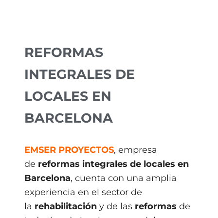
REFORMAS
INTEGRALES DE
LOCALES EN
BARCELONA
EMSER PROYECTOS
, empresa
de
reformas integrales de locales en
Barcelona
, cuenta con una amplia
experiencia en el sector de
la
rehabilitación
y de las
reformas
de