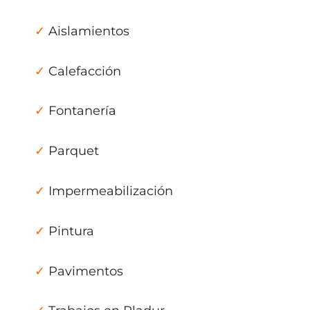
✓
Aislamientos
✓
Calefacción
✓
Fontanería
✓
Parquet
✓
Impermeabilización
✓
Pintura
✓
Pavimentos