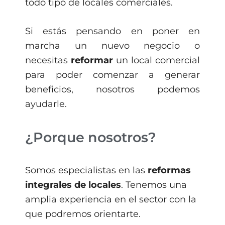
todo tipo de locales comerciales.
Si estás pensando en poner en
marcha un nuevo negocio o
necesitas
reformar
un local comercial
para poder comenzar a generar
beneficios, nosotros podemos
ayudarle.
¿Porque nosotros?
Somos especialistas en las
reformas
integrales de locales
. Tenemos una
amplia experiencia en el sector con la
que podremos orientarte.