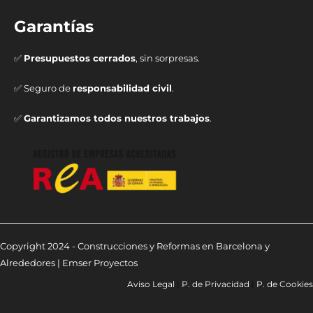
Garantías
✅
Presupuestos cerrados
, sin sorpresas.
✅ Seguro de
responsabilidad civil
.
✅
Garantizamos todos nuestros trabajos
.
Copyright 2024 - Construcciones y Reformas en Barcelona y
Alrededores | Emser Proyectos
Aviso Legal
|
P. de Privacidad
|
P. de Cookies