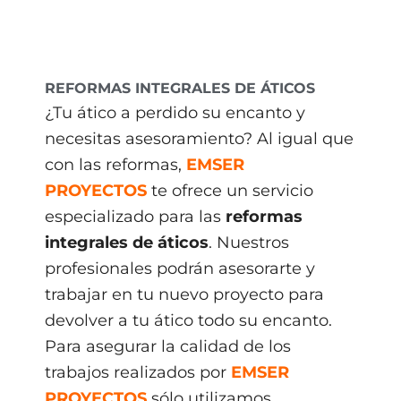
REFORMAS INTEGRALES DE ÁTICOS
¿Tu ático a perdido su encanto y
necesitas asesoramiento? Al igual que
con las reformas,
EMSER
PROYECTOS
te ofrece un servicio
especializado para las
reformas
integrales de áticos
. Nuestros
profesionales podrán asesorarte y
trabajar en tu nuevo proyecto para
devolver a tu ático todo su encanto.
Para asegurar la calidad de los
trabajos realizados por
EMSER
PROYECTOS
sólo utilizamos