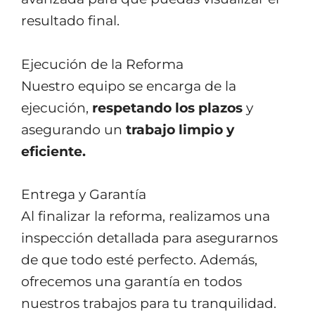
resultado final.
Ejecución de la Reforma
Nuestro equipo se encarga de la
ejecución,
respetando los plazos
y
asegurando un
trabajo limpio y
eficiente.
Entrega y Garantía
Al finalizar la reforma, realizamos una
inspección detallada para asegurarnos
de que todo esté perfecto. Además,
ofrecemos una garantía en todos
nuestros trabajos para tu tranquilidad.