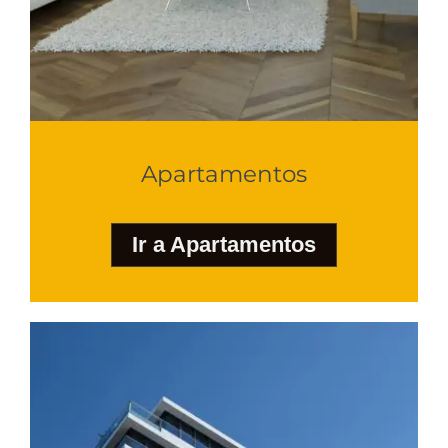
Apartamentos
Ir a Apartamentos