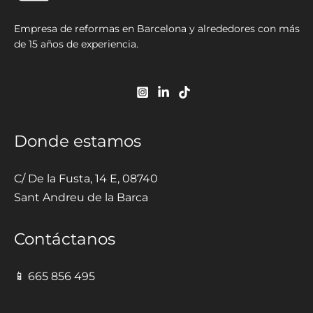
Empresa de reformas en Barcelona y alrededores con más
de 15 años de experiencia.
Donde estamos
C/ De la Fusta, 14 E, 08740
Sant Andreu de la Barca
Contáctanos
📱 665 856 495