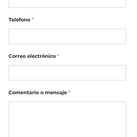
Teléfono
*
Correo electrónico
*
Comentario o mensaje
*