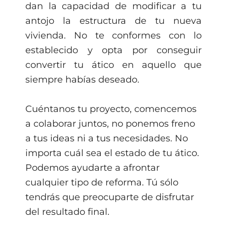
dan la capacidad de modificar a tu
antojo la estructura de tu nueva
vivienda. No te conformes con lo
establecido y opta por conseguir
convertir tu ático en aquello que
siempre habías deseado.
Cuéntanos tu proyecto, comencemos
a colaborar juntos, no ponemos freno
a tus ideas ni a tus necesidades. No
importa cuál sea el estado de tu ático.
Podemos ayudarte a afrontar
cualquier tipo de reforma. Tú sólo
tendrás que preocuparte de disfrutar
del resultado final.