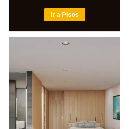
Ir a Pisos