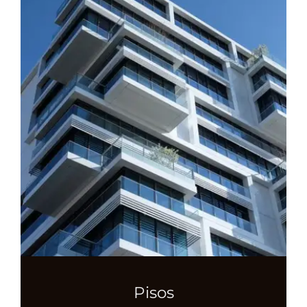
Pisos