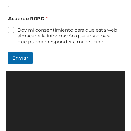
Acuerdo RGPD
*
Doy mi consentimiento para que esta web
almacene la información que envío para
que puedan responder a mi petición.
Enviar