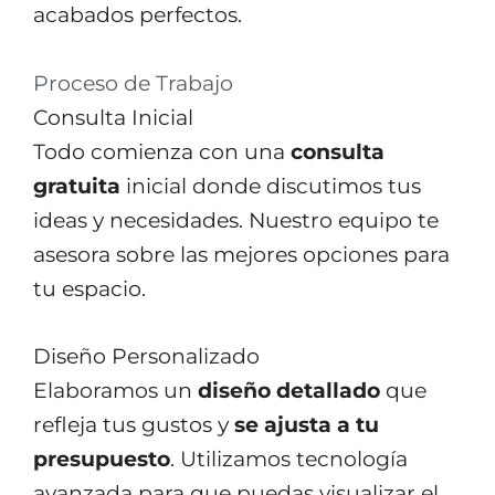
acabados perfectos.
Proceso de Trabajo
Consulta Inicial
Todo comienza con una
consulta
gratuita
inicial donde discutimos tus
ideas y necesidades. Nuestro equipo te
asesora sobre las mejores opciones para
tu espacio.
Diseño Personalizado
Elaboramos un
diseño detallado
que
refleja tus gustos y
se ajusta a tu
presupuesto
. Utilizamos tecnología
avanzada para que puedas visualizar el