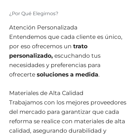
¿Por Qué Elegirnos?
Atención Personalizada
Entendemos que cada cliente es único,
por eso ofrecemos un
trato
personalizado,
escuchando tus
necesidades y preferencias para
ofrecerte
soluciones a medida
.
Materiales de Alta Calidad
Trabajamos con los mejores proveedores
del mercado para garantizar que cada
reforma se realice con materiales de alta
calidad, asegurando durabilidad y